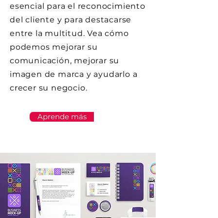
esencial para el reconocimiento
del cliente y para destacarse
entre la multitud. Vea cómo
podemos mejorar su
comunicación, mejorar su
imagen de marca y ayudarlo a
crecer su negocio.
Aprende más