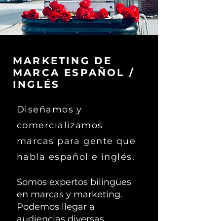
MARKETING DE
MARCA ESPAÑOL /
INGLÉS
Diseñamos y
comercializamos
marcas para gente que
habla español e inglés.
Somos expertos bilingües
en marcas y marketing.
Podemos llegar a
audiencias diversas