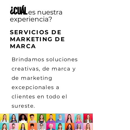
¿Cuál
es nuestra
experiencia?
SERVICIOS DE
MARKETING DE
MARCA
Brindamos soluciones
creativas, de marca y
de marketing
excepcionales a
clientes en todo el
sureste.