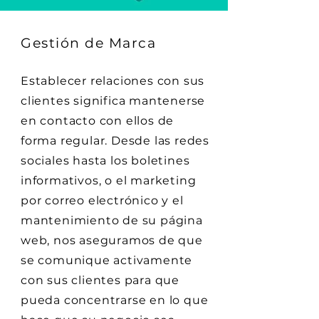
Gestión de Marca
Establecer relaciones con sus
clientes significa mantenerse
en contacto con ellos de
forma regular. Desde las redes
sociales hasta los boletines
informativos, o el marketing
por correo electrónico y el
mantenimiento de su página
web, nos aseguramos de que
se comunique activamente
con sus clientes para que
pueda concentrarse en lo que