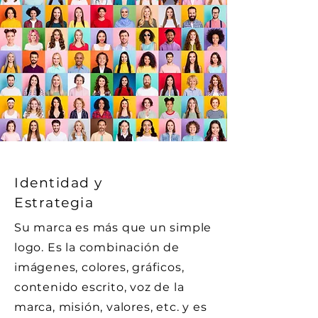
Identidad y
Estrategia
Su marca es más que un simple
logo. Es la combinación de
imágenes, colores, gráficos,
contenido escrito, voz de la
marca, misión, valores, etc. y es