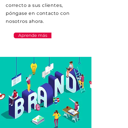
correcto a sus clientes,
póngase en contacto con
nosotros ahora.
Aprende más