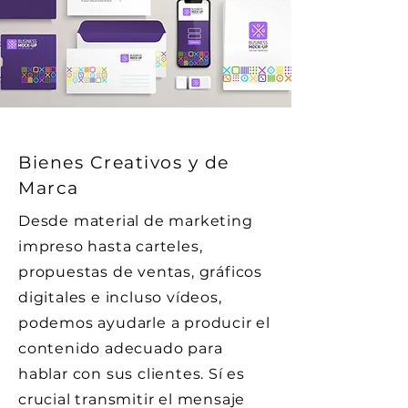
Bienes Creativos y de
Marca
Desde material de marketing
impreso hasta carteles,
propuestas de ventas, gráficos
digitales e incluso vídeos,
podemos ayudarle a producir el
contenido adecuado para
hablar con sus clientes. Sí es
crucial transmitir el mensaje