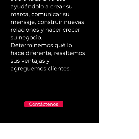
ayudándolo a crear su
marca, comunicar su
mensaje, construir nuevas
relaciones y hacer crecer
su negocio.
Determinemos qué lo
hace diferente, resaltemos
sus ventajas y
agreguemos clientes.
Contáctenos